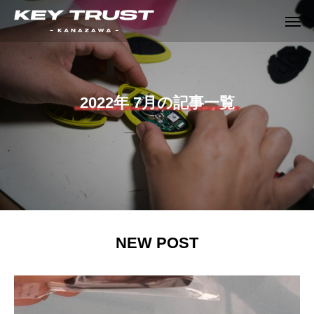
2022年 7月の記事一覧
NEW POST