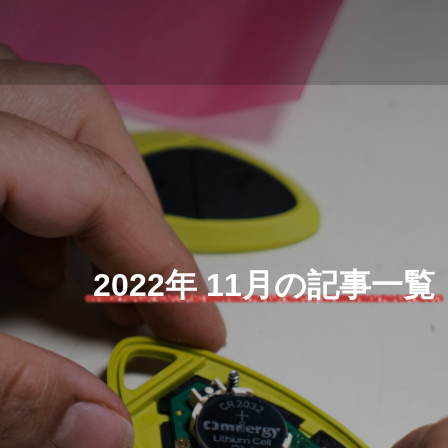
2022年 11月の記事一覧