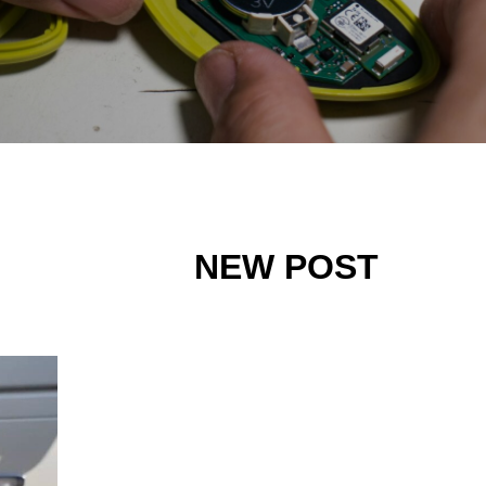
NEW POST