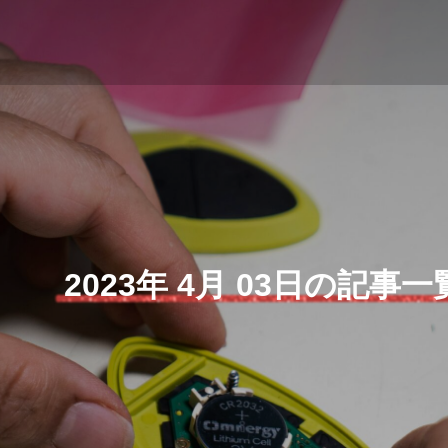
2023年 4月 03日の記事一