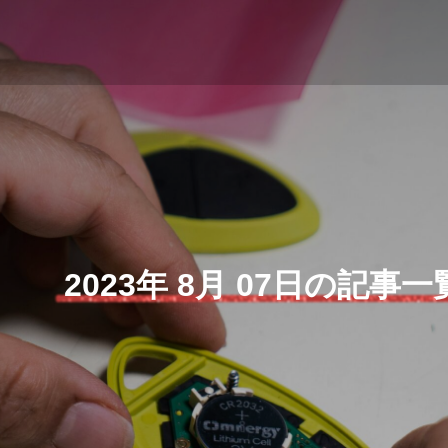
2023年 8月 07日の記事一