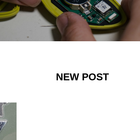
NEW POST