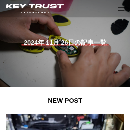
2024年 11月 26日の記事一覧
NEW POST