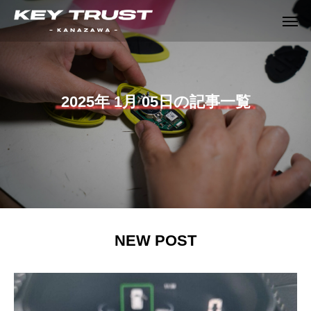
2025年 1月 05日の記事一覧
NEW POST