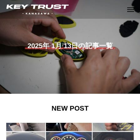
2025年 1月 13日の記事一覧
NEW POST