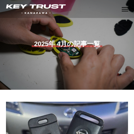
2025年 4月の記事一覧