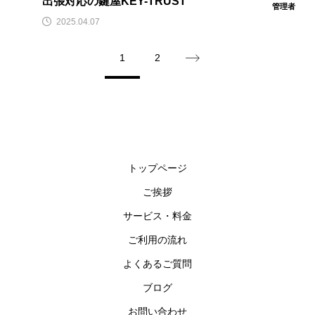
出張対応の鍵屋KEY-TRUST
管理者
2025.04.07
1
2
トップページ
ご挨拶
サービス・料金
ご利用の流れ
よくあるご質問
ブログ
お問い合わせ