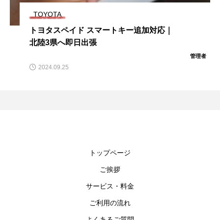
TOYOTA
トヨタスペイド スマートキー追加対応｜
北陸3県へ即日出張
管理者
2024.09.25
トップページ
ご挨拶
サービス・料金
ご利用の流れ
よくあるご質問