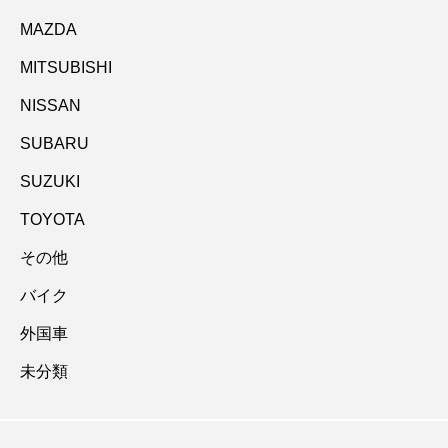
MAZDA
MITSUBISHI
NISSAN
SUBARU
SUZUKI
TOYOTA
その他
バイク
外国車
未分類