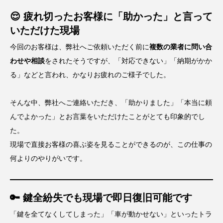
😌 疲れ切ったお客様に「助かった」と言って
いただけた現場
今回のお客様は、弊社へご依頼いただく前に
複数の業者に問い合
わせや相談
をされたそうですが、「対応できない」「納期がかか
る」などと言われ、かなりお疲れのご様子でした。
そんな中、弊社へご連絡いただき、「助かりました」「本当に頼
んでよかった」とお言葉をいただけたことがとても印象的でし
た。
現場で直接お客様の喜ぶ姿を見ることができるのが、この仕事の
何よりのやりがいです。
🔑 鍵全紛失でも現場で即日復旧可能です
「鍵を全てなくしてしまった」「車が動かせない」といったトラ