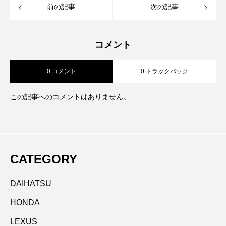
前の記事
次の記事
コメント
0 コメント
0 トラックバック
この記事へのコメントはありません。
CATEGORY
DAIHATSU
HONDA
LEXUS