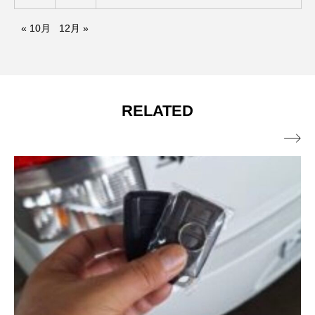
« 10月
12月 »
RELATED
