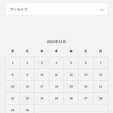
アーカイブ
2021年11月
月
火
水
木
金
土
日
1
2
3
4
5
6
7
8
9
10
11
12
13
14
15
16
17
18
19
20
21
22
23
24
25
26
27
28
29
30