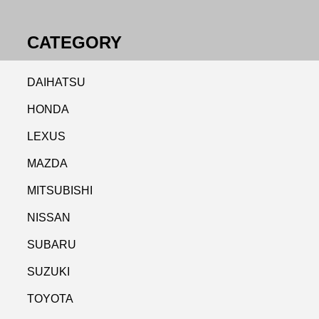
CATEGORY
DAIHATSU
HONDA
LEXUS
MAZDA
MITSUBISHI
NISSAN
SUBARU
SUZUKI
TOYOTA