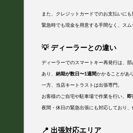
また、クレジットカードでのお支払いにも
緊急時でも現金を用意する手間なく、スム
💡 ディーラーとの違い
ディーラーでのスマートキー再発行は、部
あり、
納期が数日〜1週間
かかることがあ
一方、当店キートラストは出張専門。
お客様のご自宅や駐車場で作業を行い、
即
夜間・休日の緊急出張にも対応しており、
📍 出張対応エリア