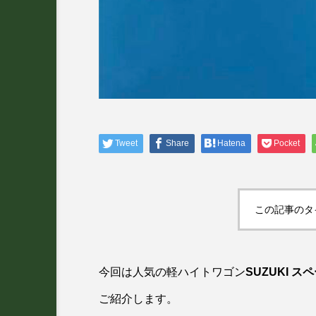
Tweet
Share
Hatena
Pocket
この記事のタ
今回は人気の軽ハイトワゴン
SUZUKI 
ご紹介します。