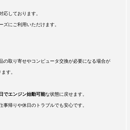
対応しております。
ーズにご利用いただけます。
品の取り寄せやコンピュータ交換が必要になる場合が
ります。
日でエンジン始動可能
な状態に戻せます。
仕事帰りや休日のトラブルでも安心です。