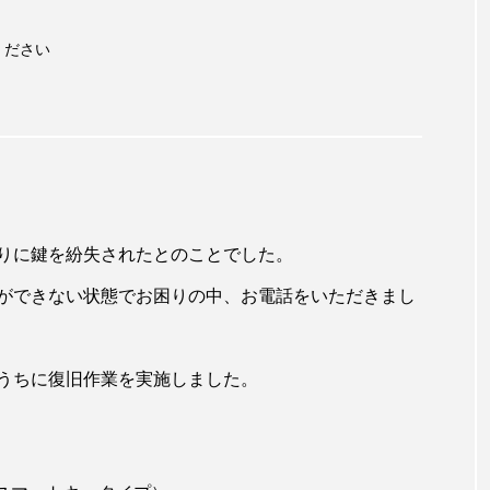
ください
りに鍵を紛失されたとのことでした。
ができない状態でお困りの中、お電話をいただきまし
うちに復旧作業を実施しました。
ア