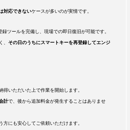
は対応できない
ケースが多いのが実情です。
の登録ツールを完備し、現場での即日復旧が可能です。
く、
その日のうちにスマートキーを再登録してエンジ
納得いただいた上で作業を開始します。
会計
で、後から追加料金が発生することはありませ
う方にも安心してご依頼いただけます。