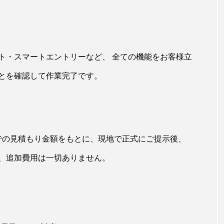
ト・スマートエントリーなど、 全ての機能をお客様立
とを確認して作業完了です。
話での見積もり金額をもとに、現地で正式にご提示後、
、追加費用は一切ありません。