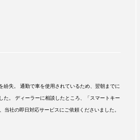
を紛失。 通勤で車を使用されているため、翌朝までに
した。 ディーラーに相談したところ、「スマートキー
め、当社の即日対応サービスにご依頼くださいました。