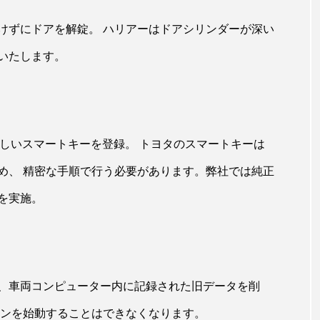
けずにドアを解錠。 ハリアーはドアシリンダーが深い
いたします。
新しいスマートキーを登録。 トヨタのスマートキーは
め、 精密な手順で行う必要があります。弊社では純正
を実施。
、車両コンピューター内に記録された旧データを削
ジンを始動することはできなくなります。