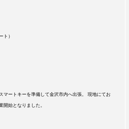
ート）
スマートキーを準備して金沢市内へ出張。 現地にてお
業開始となりました。