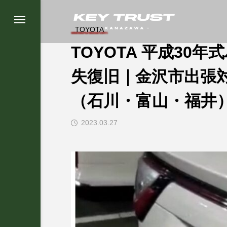
TOYOTA
TOYOTA 平成30
失復旧｜金沢市出張
（石川・富山・福井
2023.03.27