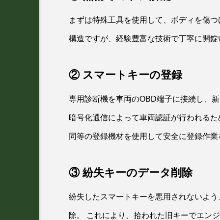
まずは特殊工具を使用して、ボディを傷つ
構造ですが、経験豊富な技術で丁寧に開錠
② スマートキーの登録
専用診断機を車両のOBD端子に接続し、
暗号化通信によって車両認証が行われるた
同等の登録機材を使用して安全に登録作業
③ 紛失キーのデータ削除
紛失したスマートキーを悪用されないよう
除。 これにより、拾われた旧キーでエン