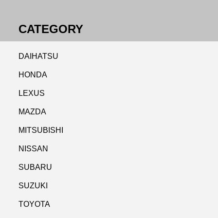
CATEGORY
DAIHATSU
HONDA
LEXUS
MAZDA
MITSUBISHI
NISSAN
SUBARU
SUZUKI
TOYOTA