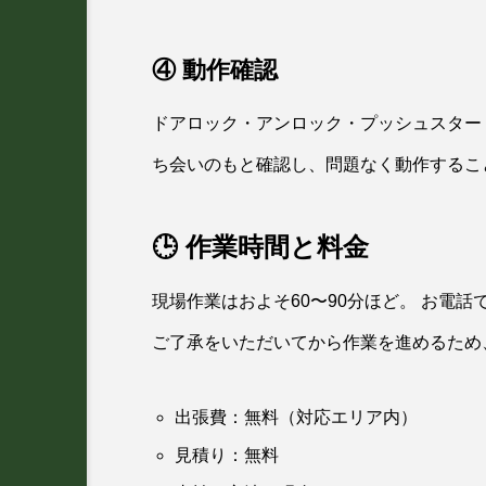
④ 動作確認
ドアロック・アンロック・プッシュスター
ち会いのもと確認し、問題なく動作するこ
🕒 作業時間と料金
現場作業はおよそ60〜90分ほど。 お電
ご了承をいただいてから作業を進めるため
出張費：無料（対応エリア内）
見積り：無料