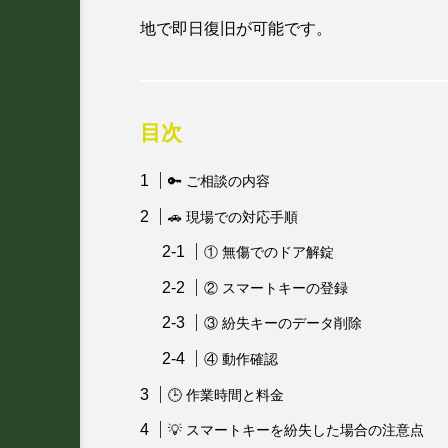
地で即日復旧が可能です。
目次
🔑 ご相談の内容
🚗 現場での対応手順
① 無傷でのドア解錠
② スマートキーの登録
③ 紛失キーのデータ削除
④ 動作確認
🕒 作業時間と料金
💡 スマートキーを紛失した場合の注意点