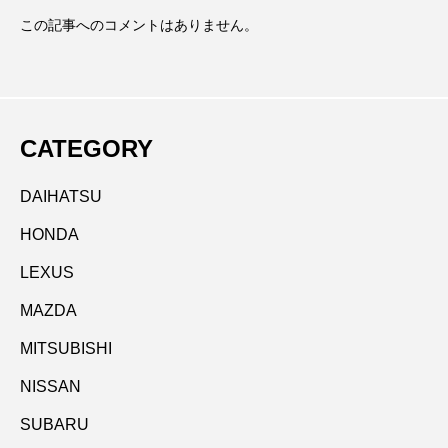
この記事へのコメントはありません。
CATEGORY
DAIHATSU
HONDA
LEXUS
MAZDA
MITSUBISHI
NISSAN
SUBARU