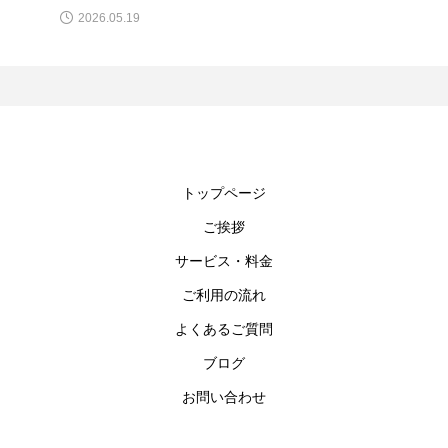
2026.05.19
トップページ
ご挨拶
サービス・料金
ご利用の流れ
よくあるご質問
ブログ
お問い合わせ