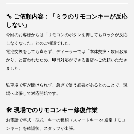
🔧 ご依頼内容：「ミラのリモコンキーが反応
しない」
今回のお客様からは「リモコンのボタンを押してもロックが反応
しなくなった」とのご相談でした。
電池交換をしても直らず、ディーラーでは「本体交換・数日お預
かり」と言われたため、即日対応ができる当店へご依頼いただき
ました。
駐車場で車が開けられず、急ぎで使う必要があるとのことで、現
場へ出張して対応開始です。
🛠 現場でのリモコンキー修復作業
お電話で年式・型式・キーの種類（スマートキー or 通常リモコ
ンキー）を確認後、スタッフが出張。