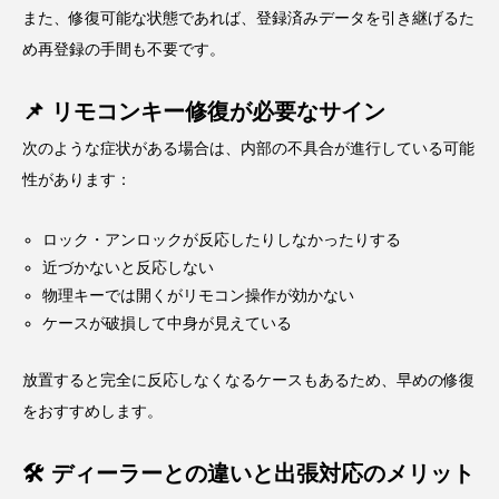
また、修復可能な状態であれば、登録済みデータを引き継げるた
め再登録の手間も不要です。
📌 リモコンキー修復が必要なサイン
次のような症状がある場合は、内部の不具合が進行している可能
性があります：
ロック・アンロックが反応したりしなかったりする
近づかないと反応しない
物理キーでは開くがリモコン操作が効かない
ケースが破損して中身が見えている
放置すると完全に反応しなくなるケースもあるため、早めの修復
をおすすめします。
🛠 ディーラーとの違いと出張対応のメリット