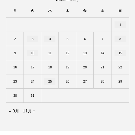
月
火
水
木
金
土
日
1
2
3
4
5
6
7
8
9
10
11
12
13
14
15
16
17
18
19
20
21
22
23
24
25
26
27
28
29
30
31
« 9月
11月 »