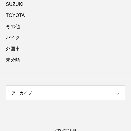
SUZUKI
TOYOTA
その他
バイク
外国車
未分類
アーカイブ
2023年10月