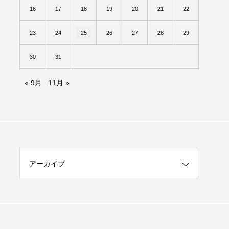
16
17
18
19
20
21
22
23
24
25
26
27
28
29
30
31
« 9月
11月 »
アーカイブ