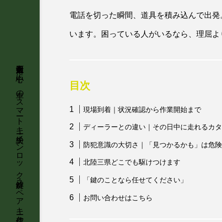
電話を切った瞬間、道具を積み込んで出発
います。困っている人がいるなら、理屈よ
目次
現場到着｜状況確認から作業開始まで
ディーラーとの違い｜その日中に走れるカタ
防犯意識の大切さ｜「見つかるかも」は危険
北陸三県どこでも駆けつけます
「鍵のことなら任せてください」
お問い合わせはこちら