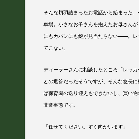
そんな切羽詰まったお電話から始まった、
車場。小さなお子さんを抱えたお母さんが
にもカバンにも鍵が見当たらない――。レ
てこない。
ディーラーさんに相談したところ「レッカ
との返答だったそうですが、そんな悠長に
ば保育園の送り迎えもできないし、買い物
非常事態です。
「任せてください。すぐ向かいます」