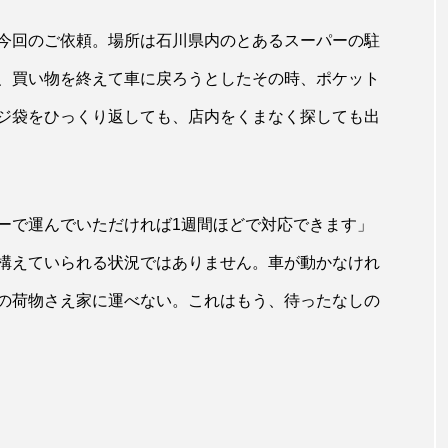
今回のご依頼。場所は石川県内のとあるスーパーの駐
、買い物を終えて車に戻ろうとしたその時、ポケット
ジ袋をひっくり返しても、店内をくまなく探しても出
ーで運んでいただければ1週間ほどで対応できます」
構えていられる状況ではありません。車が動かなけれ
の荷物さえ家に運べない。これはもう、待ったなしの