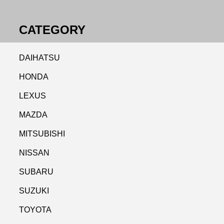
CATEGORY
DAIHATSU
HONDA
LEXUS
MAZDA
MITSUBISHI
NISSAN
SUBARU
SUZUKI
TOYOTA