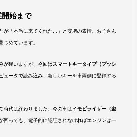
業開始まで
たが「本当に来てくれた…」と安堵の表情。お子さん
見つめています。
みが違いますが、今回は
スマートキータイプ（プッシ
ピュータで読み込み、新しいキーを車両側に登録する
て時代は終わりました。今の車は
イモビライザー（盗
が回っても、電子的に認証されなければエンジンは一