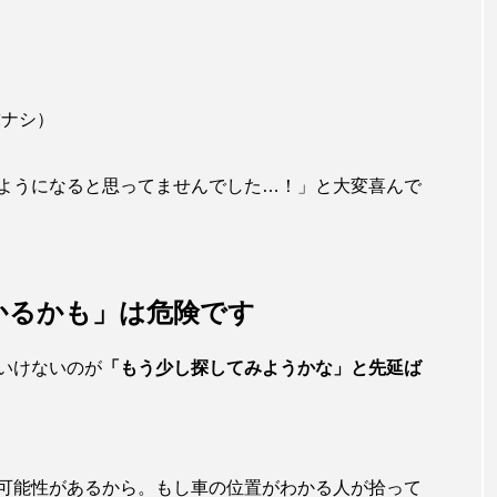
求ナシ）
ようになると思ってませんでした…！」と大変喜んで
かるかも」は危険です
いけないのが
「もう少し探してみようかな」と先延ば
可能性があるから。もし車の位置がわかる人が拾って