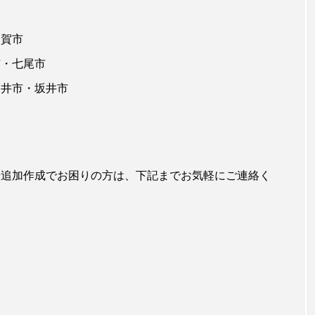
加賀市
市・七尾市
福井市・坂井市
や追加作成でお困りの方は、下記までお気軽にご連絡く