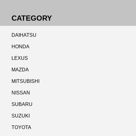
CATEGORY
DAIHATSU
HONDA
LEXUS
MAZDA
MITSUBISHI
NISSAN
SUBARU
SUZUKI
TOYOTA