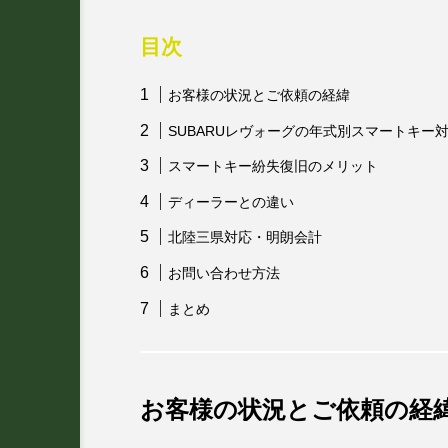
目次
お客様の状況とご依頼の経緯
SUBARUレヴォーグの年式別スマートキー
スマートキー紛失復旧のメリット
ディーラーとの違い
北陸三県対応・明朗会計
お問い合わせ方法
まとめ
お客様の状況とご依頼の経