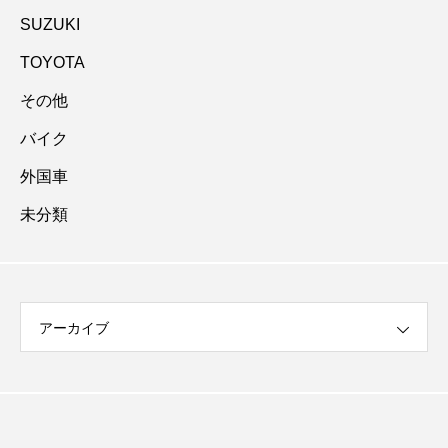
SUZUKI
TOYOTA
その他
バイク
外国車
未分類
アーカイブ