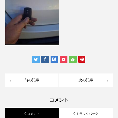
前の記事
次の記事
コメント
0 コメント
0 トラックバック