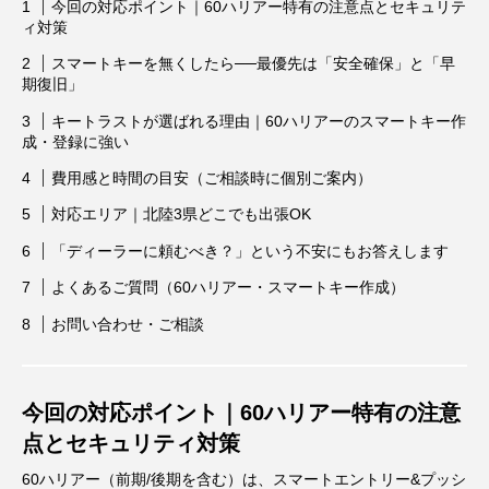
今回の対応ポイント｜60ハリアー特有の注意点とセキュリテ
ィ対策
スマートキーを無くしたら──最優先は「安全確保」と「早
期復旧」
キートラストが選ばれる理由｜60ハリアーのスマートキー作
成・登録に強い
費用感と時間の目安（ご相談時に個別ご案内）
対応エリア｜北陸3県どこでも出張OK
「ディーラーに頼むべき？」という不安にもお答えします
よくあるご質問（60ハリアー・スマートキー作成）
お問い合わせ・ご相談
今回の対応ポイント｜60ハリアー特有の注意
点とセキュリティ対策
60ハリアー（前期/後期を含む）は、スマートエントリー&プッシ