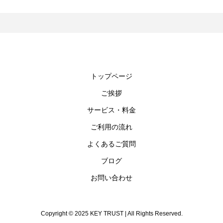
トップページ
ご挨拶
サービス・料金
ご利用の流れ
よくあるご質問
ブログ
お問い合わせ
Copyright © 2025 KEY TRUST | All Rights Reserved.