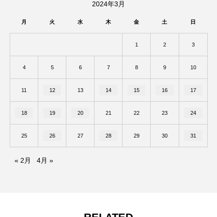
2024年3月
月
火
水
木
金
土
日
1
2
3
4
5
6
7
8
9
10
11
12
13
14
15
16
17
18
19
20
21
22
23
24
25
26
27
28
29
30
31
« 2月
4月 »