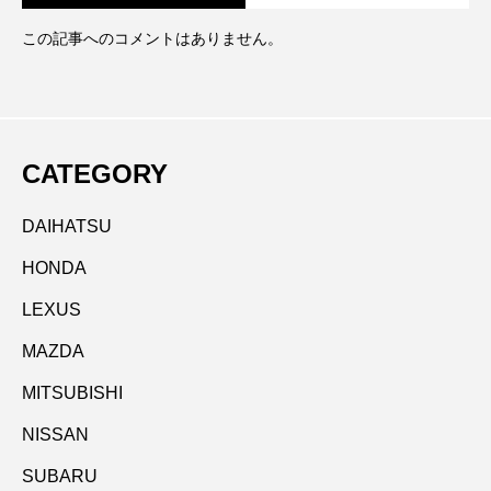
この記事へのコメントはありません。
CATEGORY
DAIHATSU
HONDA
LEXUS
MAZDA
MITSUBISHI
NISSAN
SUBARU