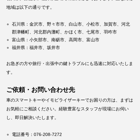
地域は以下の通りです。
石川県：金沢市、野々市市、白山市、小松市、加賀市、河北
郡津幡町、河北郡内灘町、かほく市、七尾市、羽咋市
富山県：小矢部市、南砺市、高岡市、富山市
福井県：福井市、坂井市
お急ぎの方や旅行・出張中の鍵トラブルにも迅速に対応いたしま
す。
ご依頼・お問い合わせ先
車のスマートキーやイモビライザーキーでお困りの方は、まずは
お気軽にご相談ください。経験豊富なスタッフが現場にお伺い
し、即日解決いたします。
電話番号：076-208-7272