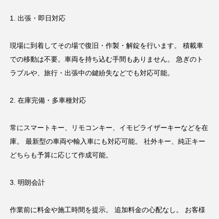
1. 出張・即日対応
現場に到着してその場で復旧・作製・解錠を行います。 積載車
での移動は不要。車両を持ち込む手間もありません。 急ぎのト
ラブルや、旅行・出張中の鍵紛失などでも対応可能。
2. 在庫完備・多車種対応
常にスマートキー、リモコンキー、イモビライザーキーなどを在
庫。 最新型の車両や輸入車にも対応可能。 社外キー、純正キー
どちらも予算に応じて作成可能。
3. 明朗会計
作業前に料金や施工時間を提示。 追加料金の心配なし。 お客様