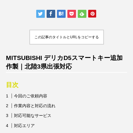
この記事のタイトルとURLをコピーする
MITSUBISHI デリカD5スマートキー追加
作製｜北陸3県出張対応
目次
今回のご依頼内容
作業内容と対応の流れ
対応可能なサービス
対応エリア