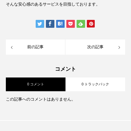
そんな安心感のあるサービスを目指しております。
前の記事
次の記事
コメント
0 コメント
0 トラックバック
この記事へのコメントはありません。