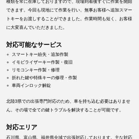
種類を常に在庫しておりますので、現場到着後すぐに作業を開始
できます。今回も現地にて作業を行い、無事お客様へ追加スマー
トキーをお渡しすることができました。作業時間も短く、お客様
に大変喜んでいただきました。
対応可能なサービス
スマートキー紛失・追加作製
イモビライザーキー作製・復旧
リモコンキー作製・修理
折れた鍵や特殊キーの修理・作製
車両インロック解錠
北陸3県での出張専門対応のため、車を持ち込む必要はありませ
ん。その場で全ての鍵トラブルを解決することが可能です。
対応エリア
石川県、富山県、福井県全域で出張対応しております。主な対応