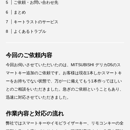
ご依頼・お問い合わせ先
まとめ
キートラストのサービス
よくあるトラブル
今回のご依頼内容
今回お伺いさせていただいたのは、MITSUBISHI デリカD5のス
マートキー追加のご依頼です。お客様は現在1本しかスマートキ
ーをお持ちでない状態で、万が一に備えてもう1本作ってほしい
とのご相談をいただきました。急ぎのご依頼ということもあり、
迅速に対応させていただきました。
作業内容と対応の流れ
弊社ではスマートキーやイモビライザーキー、リモコンキーの全