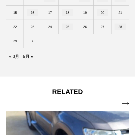
15
16
17
18
19
20
21
22
23
24
25
26
27
28
29
30
« 3月
5月 »
RELATED
