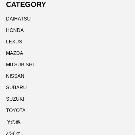
CATEGORY
DAIHATSU
HONDA
LEXUS
MAZDA
MITSUBISHI
NISSAN
SUBARU
SUZUKI
TOYOTA
その他
バイク