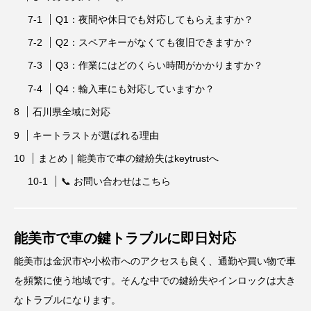
Q1：夜間や休日でも対応してもらえますか？
Q2：スペアキーがなくても復旧できますか？
Q3：作業にはどのくらい時間がかかりますか？
Q4：輸入車にも対応していますか？
石川県全域に対応
キートラストが選ばれる理由
まとめ｜能美市で車の鍵紛失はkeytrustへ
📞 お問い合わせはこちら
能美市で車の鍵トラブルに即日対応
能美市は金沢市や小松市へのアクセスも良く、通勤や買い物で車
を頻繁に使う地域です。そんな中での鍵紛失やインロックは大き
なトラブルになります。