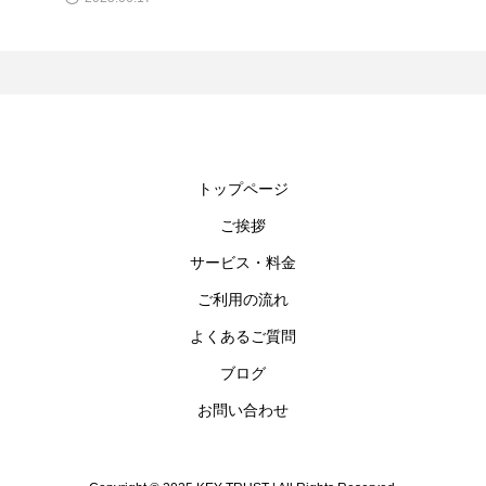
トップページ
ご挨拶
サービス・料金
ご利用の流れ
よくあるご質問
ブログ
お問い合わせ