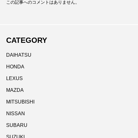
この記事へのコメントはありません。
CATEGORY
DAIHATSU
HONDA
LEXUS
MAZDA
MITSUBISHI
NISSAN
SUBARU
SUZUKI