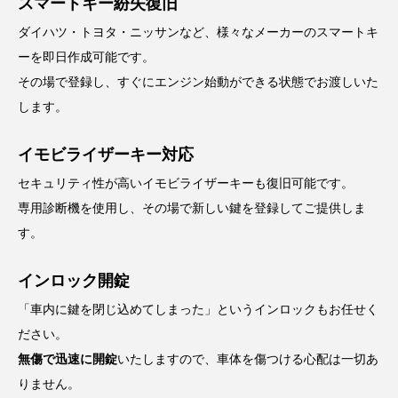
スマートキー紛失復旧
ダイハツ・トヨタ・ニッサンなど、様々なメーカーのスマートキ
ーを即日作成可能です。
その場で登録し、すぐにエンジン始動ができる状態でお渡しいた
します。
イモビライザーキー対応
セキュリティ性が高いイモビライザーキーも復旧可能です。
専用診断機を使用し、その場で新しい鍵を登録してご提供しま
す。
インロック開錠
「車内に鍵を閉じ込めてしまった」というインロックもお任せく
ださい。
無傷で迅速に開錠
いたしますので、車体を傷つける心配は一切あ
りません。