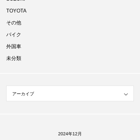
TOYOTA
その他
バイク
外国車
未分類
アーカイブ
2024年12月