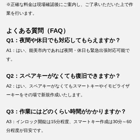
※正確な料金は現場確認後にご案内し、ご了承いただいた上で作
業を行います。
よくある質問（FAQ）
Q1：夜間や休日でも対応してもらえますか？
A1：はい、能美市内であれば夜間・休日も緊急出張対応可能で
す。
Q2：スペアキーがなくても復旧できますか？
A2：はい、スペアキーがなくてもスマートキーやイモビライザ
ーキーをその場で新規作成いたします。
Q3：作業にはどのくらい時間がかかりますか？
A3：インロック開錠は15分程度、スマートキー作成は30分～60
分程度が目安です。