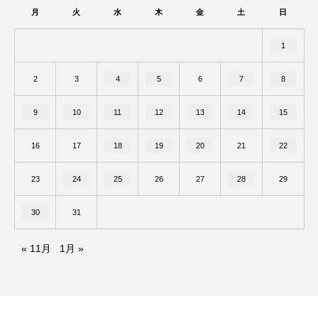
月
火
水
木
金
土
日
1
2
3
4
5
6
7
8
9
10
11
12
13
14
15
16
17
18
19
20
21
22
23
24
25
26
27
28
29
30
31
« 11月
1月 »