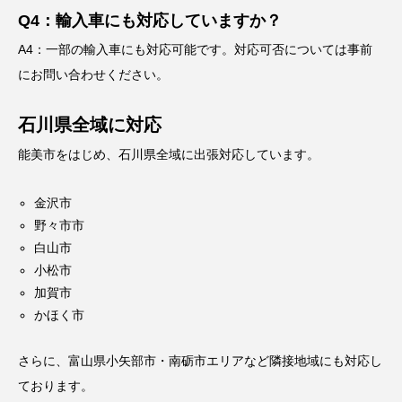
Q4：輸入車にも対応していますか？
A4：一部の輸入車にも対応可能です。対応可否については事前
にお問い合わせください。
石川県全域に対応
能美市をはじめ、石川県全域に出張対応しています。
金沢市
野々市市
白山市
小松市
加賀市
かほく市
さらに、富山県小矢部市・南砺市エリアなど隣接地域にも対応し
ております。